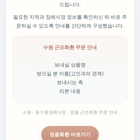
드립니다.
필요한 지역과 장례식장 정보를 확인하신 뒤 바로 주
문하실 수 있도록 안내를 간단하게 구성했습니다.
수원 근조화환 주문 안내
보내실 상품명
받으실 분 이름(고인과의 관계)
보내시는 측
리본 내용
수원 · 동수원장례식장 · 정품 근조화환 주문 안내
정품화환 바로가기