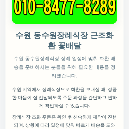
수원 동수원장례식장 근조화
환 꽃배달
수원 동수원장례식장 장례 일정에 맞춰 화환 배
송을 준비하시는 분들을 위해 필요한 내용을 정
리했습니다.
수원 지역에서 장례식장으로 화환을 보내실 때, 정중
한 마음이 잘 전달되도록 주문 과정을 간단하고 편하
게 확인하실 수 있습니다.
장례식장 조화 주문은 확인 후 신속하게 제작이 진행
되며, 상황에 따라 일정에 맞춰 빠르게 배송을 도와