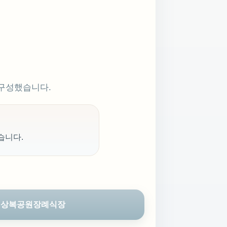
 구성했습니다.
습니다.
립상복공원장례식장