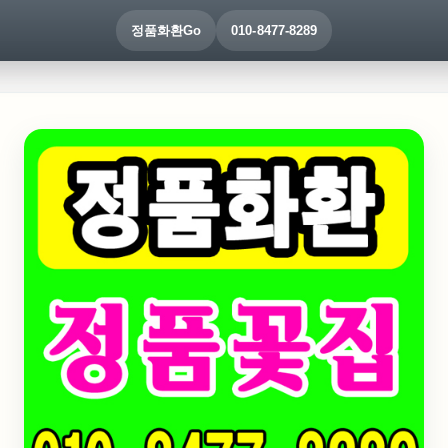
정품화환Go
010-8477-8289