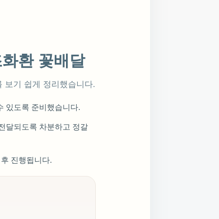
조화환 꽃배달
 보기 쉽게 정리했습니다.
수 있도록 준비했습니다.
 전달되도록 차분하고 정갈
 후 진행됩니다.