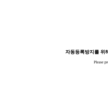
자동등록방지를 위해
Please p