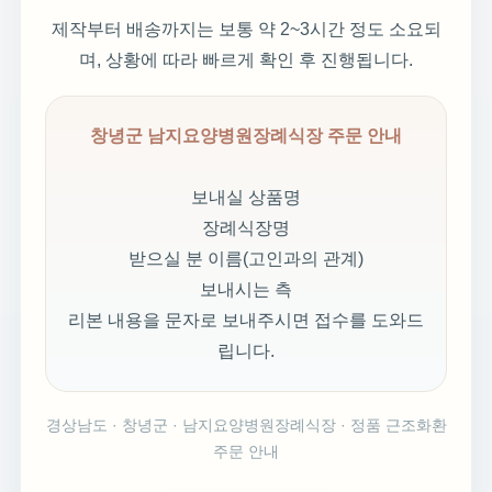
제작부터 배송까지는 보통 약 2~3시간 정도 소요되
며, 상황에 따라 빠르게 확인 후 진행됩니다.
창녕군 남지요양병원장례식장 주문 안내
보내실 상품명
장례식장명
받으실 분 이름(고인과의 관계)
보내시는 측
리본 내용을 문자로 보내주시면 접수를 도와드
립니다.
경상남도 · 창녕군 · 남지요양병원장례식장 · 정품 근조화환
주문 안내