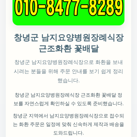
창녕군 남지요양병원장례식장
근조화환 꽃배달
창녕군 남지요양병원장례식장으로 화환을 보내
시려는 분들을 위해 주문 안내를 보기 쉽게 정리
했습니다.
창녕군 남지요양병원장례식장 근조화환 꽃배달 정
보를 자연스럽게 확인하실 수 있도록 준비했습니다.
창녕군 지역에서 남지요양병원장례식장으로 접수되
는 화환 주문은 일정에 맞춰 신속하게 제작과 배송을
도와드립니다.