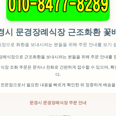
경시 문경장례식장 근조화환 꽃
장으로 화환을 보내시려는 분들을 위해 주문 안내를 보기 
장례식장으로 근조화환을 보내시려는 분들을 위해 주문 안내를 
식장 조화 주문은 문자나 전화로 간편하게 접수할 수 있으며, 확
다.
 전문점으로서 필요한 내용을 빠르게 확인한 뒤 정중하게 배송을
문경시 문경장례식장 주문 안내