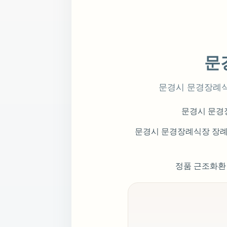
문
문경시 문경장례식
문경시 문경
문경시 문경장례식장 장례
정품 근조화환