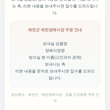
는 측, 리본 내용을 보내주시면 접수를 도와드립니
다.
예천군 예천장례식장 주문 안내
보내실 상품명
장례식장명
받으실 분 이름(고인과의 관계)
보내시는 측
리본 내용을 문자로 보내주시면 접수를 도와드
립니다.
경상북도 · 예천군 · 예천장례식장 · 정품 근조화환 주문 안
내